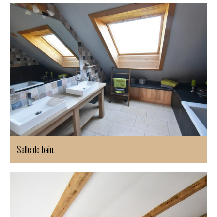
Salle de bain.