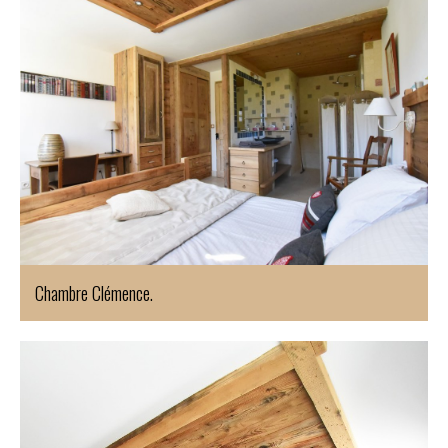
Chambre Clémence.