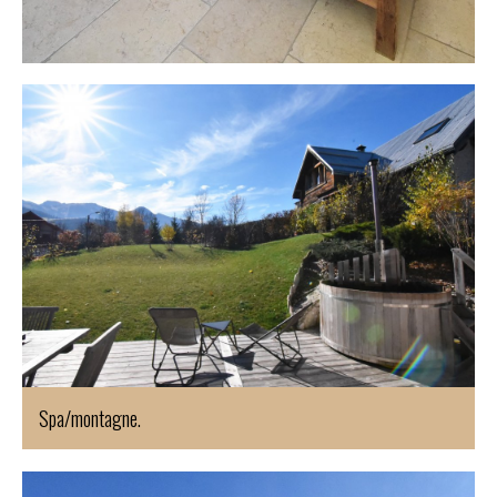
Spa/montagne.