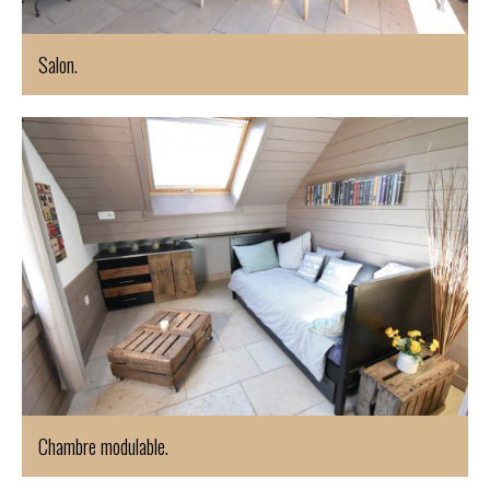
Salon.
Chambre modulable.