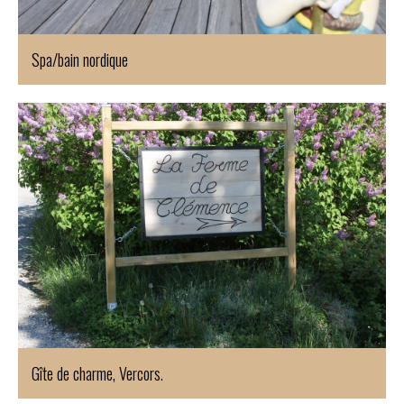
Spa/bain nordique
Gîte de charme, Vercors.