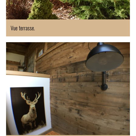
Vue terrasse.