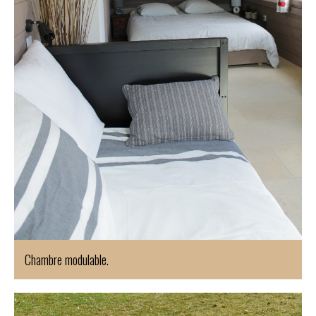
Chambre modulable.