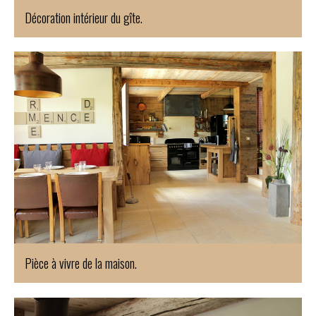
Décoration intérieur du gîte.
Pièce à vivre de la maison.