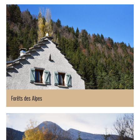
Forêts des Alpes