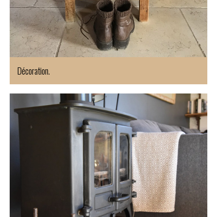
Décoration.