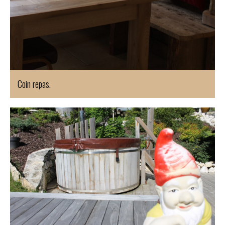
Coin repas.