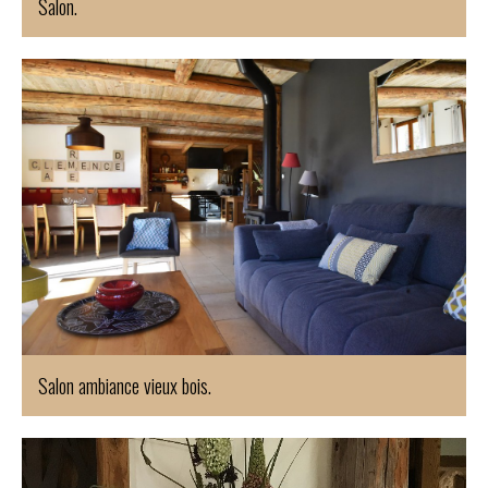
Salon.
Salon ambiance vieux bois.