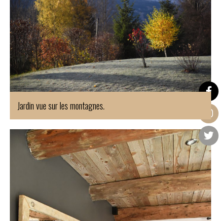
Jardin vue sur les montagnes.